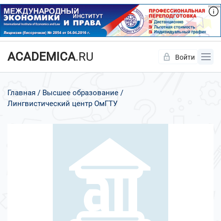
ACADEMICA
.RU
Войти
Да
Нет
Главная
Высшее образование
Лингвистический центр ОмГТУ