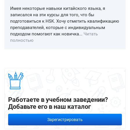
Имея некоторые навыки китайского языка, я
записался на эти курсы для того, что бы
подготовиться к HSK. Хочу отметить квалификацию
преподавателей, которые с индивидуальным
подходом помогают как новичка...
Читать
полностью
Работаете в учебном заведении?
Добавьте его в наш каталог
Зарегистрировать