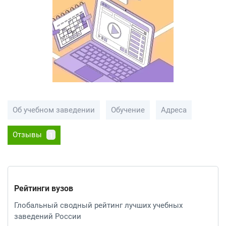
Об учебном заведении
Обучение
Адреса
Отзывы
1
Рейтинги вузов
Глобальный сводный рейтинг лучших учебных
заведений России