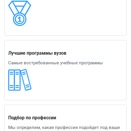
Лучшие программы вузов
Самые востребованные учебные программы
Подбор по профессии
Мы определим, какая профессия подойдет под ваши