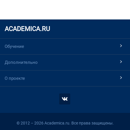
ACADEMICA.RU
Обучение
Дополнительно
О проекте
© 2012 – 2026 Academica.ru. Все права защищены.