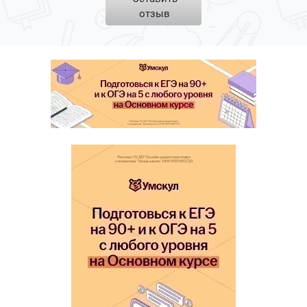
отзыв