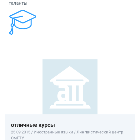
таланты
отличные курсы
25 09 2015 / Иностранные языки / Лингвистический центр
ОмГТУ