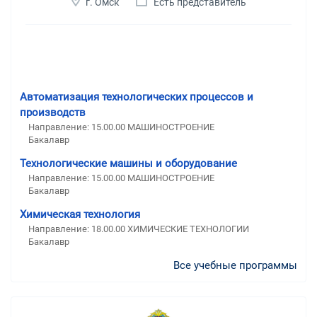
г. Омск
Есть представитель
Автоматизация технологических процессов и
производств
Направление: 15.00.00 МАШИНОСТРОЕНИЕ
Бакалавр
Технологические машины и оборудование
Направление: 15.00.00 МАШИНОСТРОЕНИЕ
Бакалавр
Химическая технология
Направление: 18.00.00 ХИМИЧЕСКИЕ ТЕХНОЛОГИИ
Бакалавр
Все учебные программы