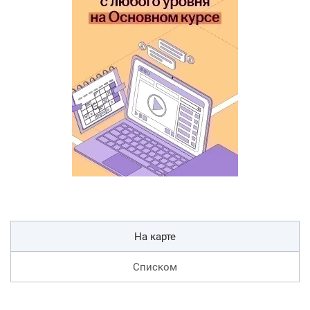
На карте
Списком