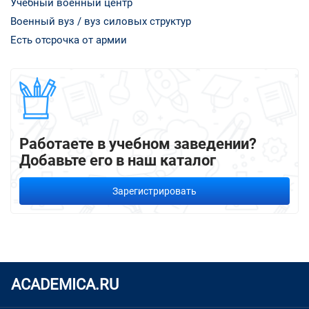
Учебный военный центр
Военный вуз / вуз силовых структур
Есть отсрочка от армии
Работаете в учебном заведении?
Добавьте его в наш каталог
Зарегистрировать
ACADEMICA.RU