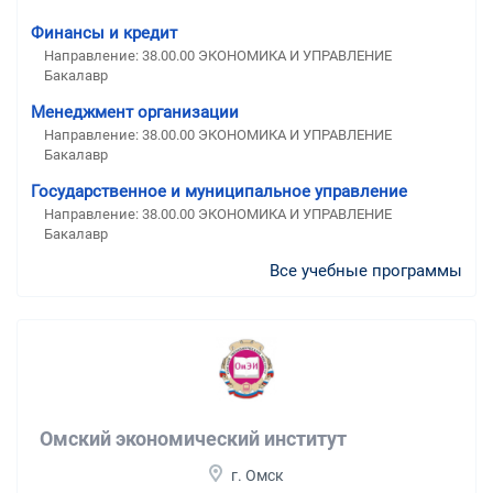
Финансы и кредит
Направление: 38.00.00 ЭКОНОМИКА И УПРАВЛЕНИЕ
Бакалавр
Менеджмент организации
Направление: 38.00.00 ЭКОНОМИКА И УПРАВЛЕНИЕ
Бакалавр
Государственное и муниципальное управление
Направление: 38.00.00 ЭКОНОМИКА И УПРАВЛЕНИЕ
Бакалавр
Все учебные программы
Омский экономический институт
г. Омск