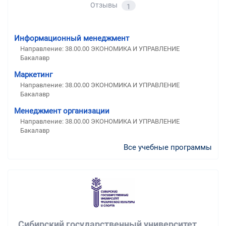
Отзывы
1
Информационный менеджмент
Направление: 38.00.00 ЭКОНОМИКА И УПРАВЛЕНИЕ
Бакалавр
Маркетинг
Направление: 38.00.00 ЭКОНОМИКА И УПРАВЛЕНИЕ
Бакалавр
Менеджмент организации
Направление: 38.00.00 ЭКОНОМИКА И УПРАВЛЕНИЕ
Бакалавр
Все учебные программы
Сибирский государственный университет