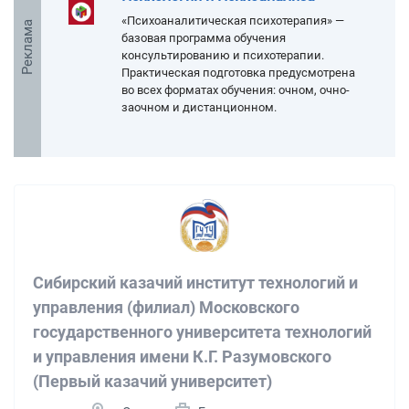
«Психоаналитическая психотерапия» —
Реклама
базовая программа обучения
консультированию и психотерапии.
Практическая подготовка предусмотрена
во всех форматах обучения: очном, очно-
заочном и дистанционном.
Сибирский казачий институт технологий и
управления (филиал) Московского
государственного университета технологий
и управления имени К.Г. Разумовского
(Первый казачий университет)