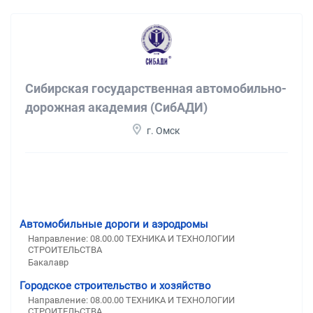
Сибирская государственная автомобильно-
дорожная академия (СибАДИ)
г. Омск
Автомобильные дороги и аэродромы
Направление: 08.00.00 ТЕХНИКА И ТЕХНОЛОГИИ
СТРОИТЕЛЬСТВА
Бакалавр
Городское строительство и хозяйство
Направление: 08.00.00 ТЕХНИКА И ТЕХНОЛОГИИ
СТРОИТЕЛЬСТВА