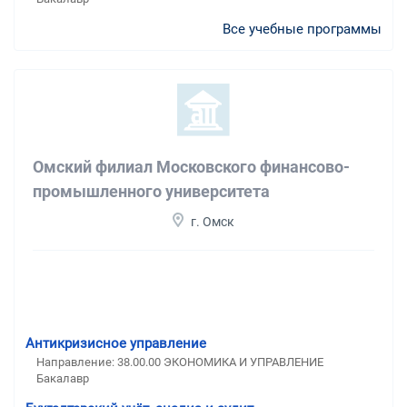
Все учебные программы
Омский филиал Московского финансово-
промышленного университета
г. Омск
Антикризисное управление
Направление: 38.00.00 ЭКОНОМИКА И УПРАВЛЕНИЕ
Бакалавр