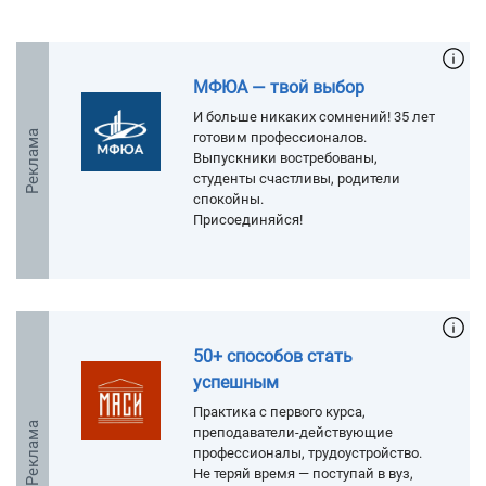
МФЮА — твой выбор
И больше никаких сомнений! 35 лет
Реклама
готовим профессионалов.
Выпускники востребованы,
студенты счастливы, родители
спокойны.
Присоединяйся!
50+ способов стать
успешным
Практика с первого курса,
Реклама
преподаватели-действующие
профессионалы, трудоустройство.
Не теряй время — поступай в вуз,