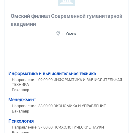
Омский филиал Современной гуманитарной
академии
г. Омск
Информатика и вычислительная техника
Направление: 09.00.00 ИНФОРМАТИКА И ВЫЧИСЛИТЕЛЬНАЯ
ТЕХНИКА
Бакалавр
Менеджмент
Направление: 38.00.00 ЭКОНОМИКА И УПРАВЛЕНИЕ
Бакалавр
Психология
Направление: 37.00.00 ПСИХОЛОГИЧЕСКИЕ НАУКИ
Бакалавр