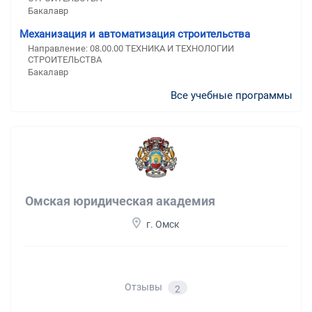
Бакалавр
Механизация и автоматизация строительства
Направление: 08.00.00 ТЕХНИКА И ТЕХНОЛОГИИ
СТРОИТЕЛЬСТВА
Бакалавр
Все учебные программы
Омская юридическая академия
г. Омск
Отзывы
2