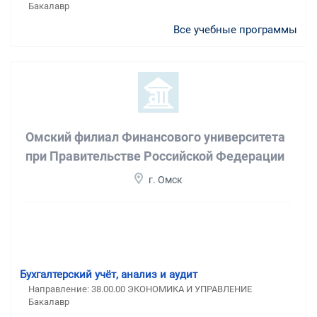
Бакалавр
Все учебные программы
Омский филиал Финансового университета
при Правительстве Российской Федерации
г. Омск
Бухгалтерский учёт, анализ и аудит
Направление: 38.00.00 ЭКОНОМИКА И УПРАВЛЕНИЕ
Бакалавр