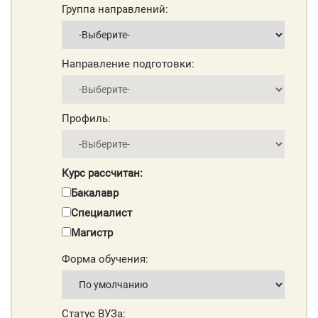
Группа направлений:
Направление подготовки:
Профиль:
Курс рассчитан:
Бакалавр
Специалист
Магистр
Форма обучения:
Статус ВУЗа: