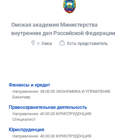
Омская академия Министерства
внутренних дел Российской Федерации
г. Омск
Есть представитель
Финансы и кредит
Направление: 38.00.00 ЭКОНОМИКА И УПРАВЛЕНИЕ
Бакалавр
Правоохранительная деятельность
Направление: 40.00.00 ЮРИСПРУДЕНЦИЯ
Специалист
Юриспруденция
Направление: 40.00.00 ЮРИСПРУДЕНЦИЯ