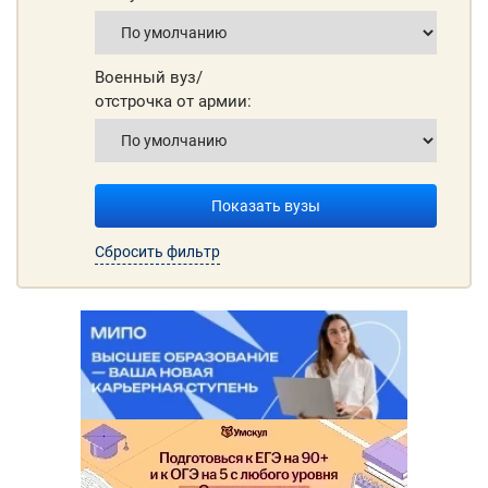
Военный вуз/
отстрочка от армии:
Показать вузы
Сбросить фильтр