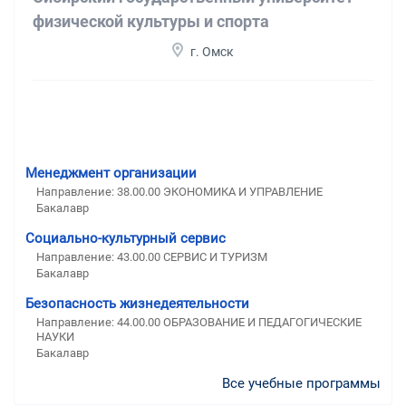
физической культуры и спорта
г. Омск
Менеджмент организации
Направление: 38.00.00 ЭКОНОМИКА И УПРАВЛЕНИЕ
Бакалавр
Социально-культурный сервис
Направление: 43.00.00 СЕРВИС И ТУРИЗМ
Бакалавр
Безопасность жизнедеятельности
Направление: 44.00.00 ОБРАЗОВАНИЕ И ПЕДАГОГИЧЕСКИЕ
НАУКИ
Бакалавр
Все учебные программы