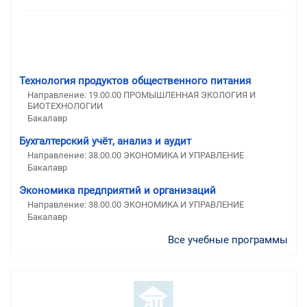
Технология продуктов общественного питания
Направление: 19.00.00 ПРОМЫШЛЕННАЯ ЭКОЛОГИЯ И
БИОТЕХНОЛОГИИ
Бакалавр
Бухгалтерский учёт, анализ и аудит
Направление: 38.00.00 ЭКОНОМИКА И УПРАВЛЕНИЕ
Бакалавр
Экономика предприятий и организаций
Направление: 38.00.00 ЭКОНОМИКА И УПРАВЛЕНИЕ
Бакалавр
Все учебные программы