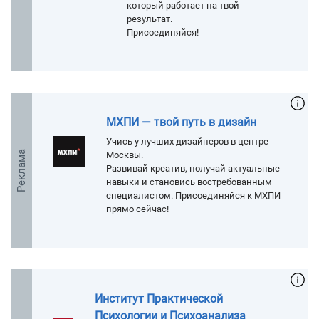
который работает на твой
результат.
Присоединяйся!
МХПИ — твой путь в дизайн
Учись у лучших дизайнеров в центре
Реклама
Москвы.
Развивай креатив, получай актуальные
навыки и становись востребованным
специалистом. Присоединяйся к МХПИ
прямо сейчас!
Институт Практической
Психологии и Психоанализа