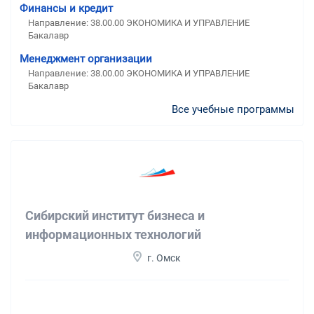
Финансы и кредит
Направление: 38.00.00 ЭКОНОМИКА И УПРАВЛЕНИЕ
Бакалавр
Менеджмент организации
Направление: 38.00.00 ЭКОНОМИКА И УПРАВЛЕНИЕ
Бакалавр
Все учебные программы
Сибирский институт бизнеса и
информационных технологий
г. Омск